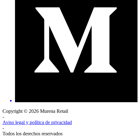
Copyright © 2026 Murena Retail
-
Aviso legal y política de privacidad
-
Todos los derechos reservados