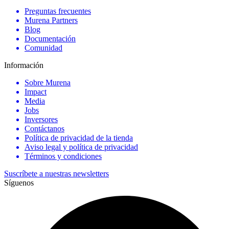
Preguntas frecuentes
Murena Partners
Blog
Documentación
Comunidad
Información
Sobre Murena
Impact
Media
Jobs
Inversores
Contáctanos
Política de privacidad de la tienda
Aviso legal y política de privacidad
Términos y condiciones
Suscríbete a nuestras newsletters
Síguenos