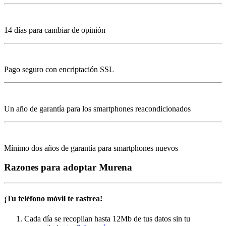
14 días para cambiar de opinión
Pago seguro con encriptación SSL
Un año de garantía para los smartphones reacondicionados
Mínimo dos años de garantía para smartphones nuevos
Razones para adoptar Murena
¡Tu teléfono móvil te rastrea!
Cada día se recopilan hasta 12Mb de tus datos sin tu