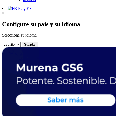
ES
×
Configure su país y su idioma
Seleccione su idioma
Guardar