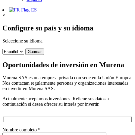
ES
×
Configure su país y su idioma
Seleccione su idioma
Guardar
Oportunidades de inversión en Murena
Murena SAS es una empresa privada con sede en la Unión Europea.
Nos contactan regularmente personas y organizaciones interesadas
en invertir en Murena SAS.
Actualmente aceptamos inversiones. Rellene sus datos a
continuación si desea ofrecer su interés por invertir.
Nombre completo *