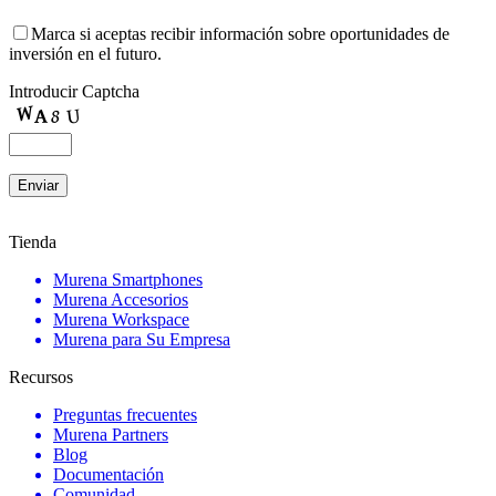
Marca si aceptas recibir información sobre oportunidades de
inversión en el futuro.
Introducir Captcha
Tienda
Murena Smartphones
Murena Accesorios
Murena Workspace
Murena para Su Empresa
Recursos
Preguntas frecuentes
Murena Partners
Blog
Documentación
Comunidad