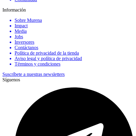
Información
Sobre Murena
Impact
Media
Jobs
Inversores
Contáctanos
Política de privacidad de la tienda
Aviso legal y política de privacidad
Términos y condiciones
Suscríbete a nuestras newsletters
Síguenos