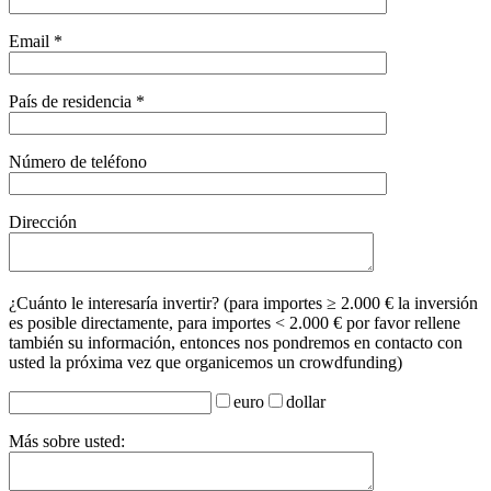
Email *
País de residencia *
Número de teléfono
Dirección
¿Cuánto le interesaría invertir? (para importes ≥ 2.000 € la inversión
es posible directamente, para importes < 2.000 € por favor rellene
también su información, entonces nos pondremos en contacto con
usted la próxima vez que organicemos un crowdfunding)
euro
dollar
Más sobre usted: