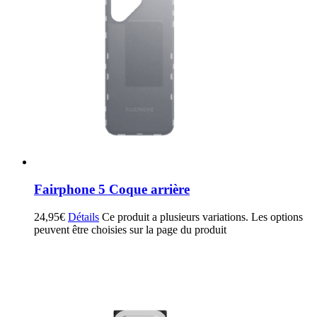
Fairphone 5 Coque arrière
24,95
€
Détails
Ce produit a plusieurs variations. Les options
peuvent être choisies sur la page du produit