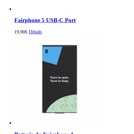
Fairphone 5 USB-C Port
19,90
€
Détails