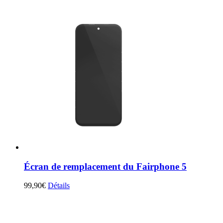
Écran de remplacement du Fairphone 5
99,90
€
Détails