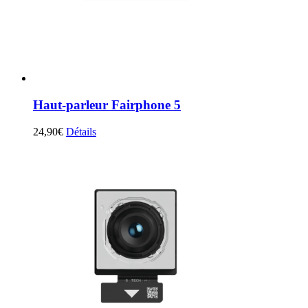
Haut-parleur Fairphone 5
24,90
€
Détails