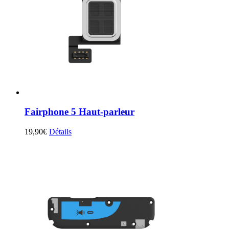
Fairphone 5 Haut-parleur
19,90
€
Détails