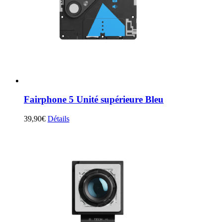
Fairphone 5 Unité supérieure Bleu
39,90
€
Détails