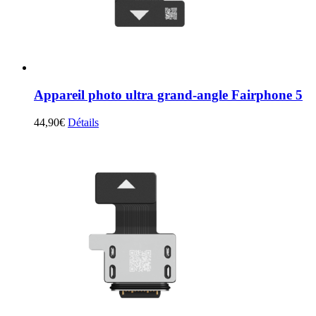
Appareil photo ultra grand-angle Fairphone 5
44,90
€
Détails