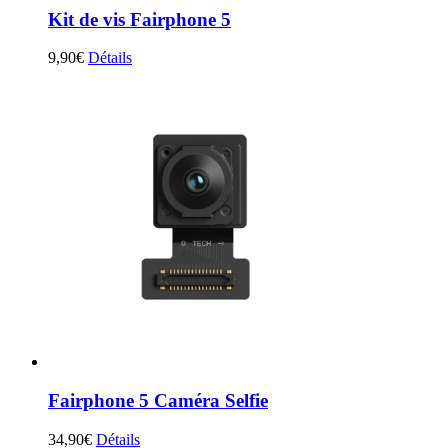
Kit de vis Fairphone 5
9,90
€
Détails
Fairphone 5 Caméra Selfie
34,90
€
Détails