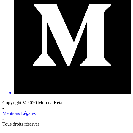
Copyright © 2026 Murena Retail
-
Mentions Légales
-
Tous droits réservés