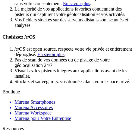
sans votre consentement.
En savoir plus
.
La majorité de vos applications favorites contiennent des
pisteurs qui capturent votre géolocalisation et vos activités.
Vos fichiers stockés sur des serveurs distants sont scannés et
analysés.
Choisissez /e/OS
/e/OS est open source, respecte votre vie privée et entièrement
dégooglisé.
En savoir plus
.
Pas de scan de vos données ou de pistage de votre
géolocalisation 24/7.
Visualisez les pisteurs intégrés aux applications avant de les
installer.
Stockez et sauvegardez vos données dans votre espace privé.
Boutique
Murena Smartphones
Murena Accessoires
Murena Workspace
Murena pour Votre Entreprise
Ressources