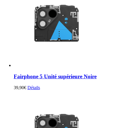
Fairphone 5 Unité supérieure Noire
39,90
€
Détails