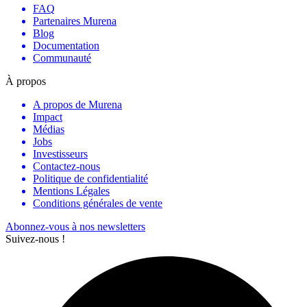
FAQ
Partenaires Murena
Blog
Documentation
Communauté
À propos
A propos de Murena
Impact
Médias
Jobs
Investisseurs
Contactez-nous
Politique de confidentialité
Mentions Légales
Conditions générales de vente
Abonnez-vous à nos newsletters
Suivez-nous !