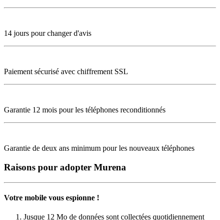
14 jours pour changer d'avis
Paiement sécurisé avec chiffrement SSL
Garantie 12 mois pour les téléphones reconditionnés
Garantie de deux ans minimum pour les nouveaux téléphones
Raisons pour adopter Murena
Votre mobile vous espionne !
Jusque 12 Mo de données sont collectées quotidiennement