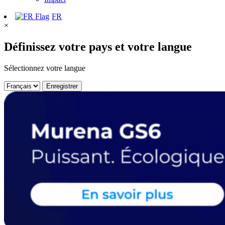
FR
×
Définissez votre pays et votre langue
Sélectionnez votre langue
Enregistrer