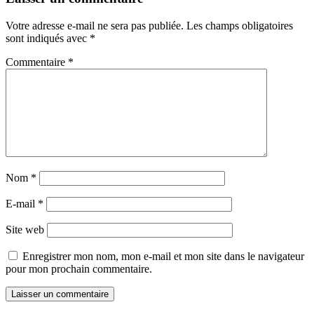
Votre adresse e-mail ne sera pas publiée.
Les champs obligatoires
sont indiqués avec
*
Commentaire
*
Nom
*
E-mail
*
Site web
Enregistrer mon nom, mon e-mail et mon site dans le navigateur
pour mon prochain commentaire.