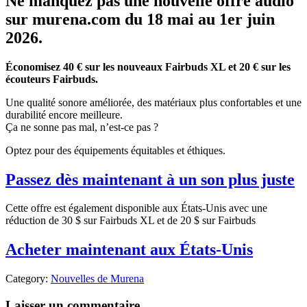
Ne manquez pas une nouvelle offre audio
sur murena.com du 18 mai au 1er juin
2026.
Économisez 40 € sur les nouveaux Fairbuds XL et 20 € sur les
écouteurs Fairbuds.
Une qualité sonore améliorée, des matériaux plus confortables et une
durabilité encore meilleure.
Ça ne sonne pas mal, n’est-ce pas ?
Optez pour des équipements équitables et éthiques.
Passez dès maintenant à un son plus juste
Cette offre est également disponible aux États-Unis avec une
réduction de 30 $ sur Fairbuds XL et de 20 $ sur Fairbuds
Acheter maintenant aux États-Unis
Category:
Nouvelles de Murena
Laisser un commentaire