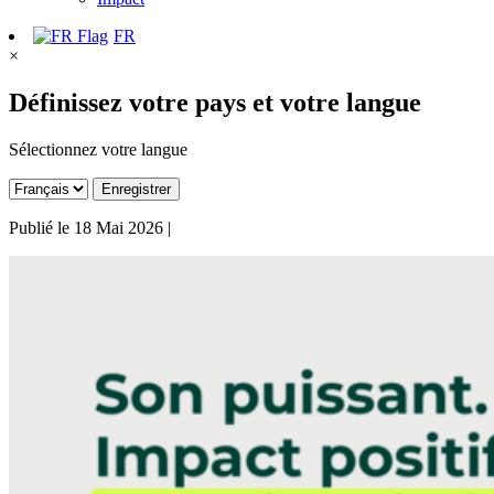
FR
×
Définissez votre pays et votre langue
Sélectionnez votre langue
Enregistrer
Publié le
18 Mai 2026
|