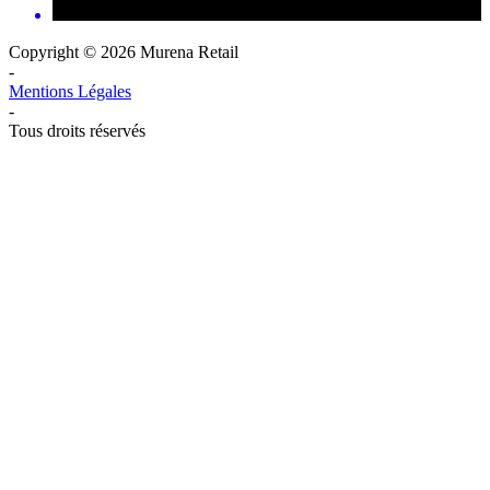
Copyright © 2026 Murena Retail
-
Mentions Légales
-
Tous droits réservés