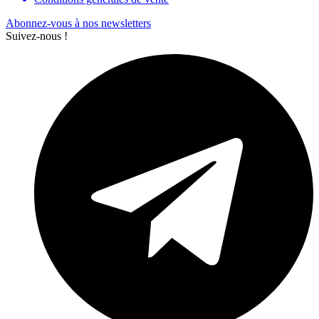
Abonnez-vous à nos newsletters
Suivez-nous !