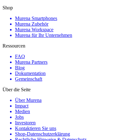
Shop
Murena Smartphones
Murena Zubehör
Murena Workspace
Murena für Ihr Unternehmen
Ressourcen
FAQ
Murena Partners
Blog
Dokumentation
Gemeinschaft
Über die Seite
Über Murena
Impact
Medien
Jobs
Investoren
Kontaktieren Sie uns
Shop-Datenschutzerklärung
Rechtliche Hinweise & Datenschutz