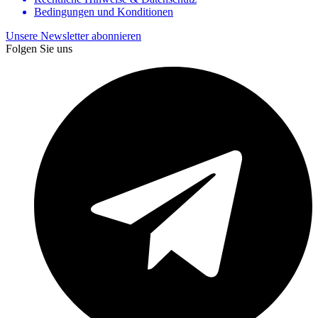
Bedingungen und Konditionen
Unsere Newsletter abonnieren
Folgen Sie uns