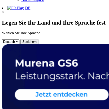
DE
×
Legen Sie Ihr Land und Ihre Sprache fest
Wählen Sie Ihre Sprache
Speichern