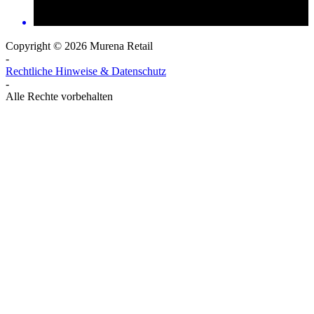
Copyright © 2026 Murena Retail
-
Rechtliche Hinweise & Datenschutz
-
Alle Rechte vorbehalten