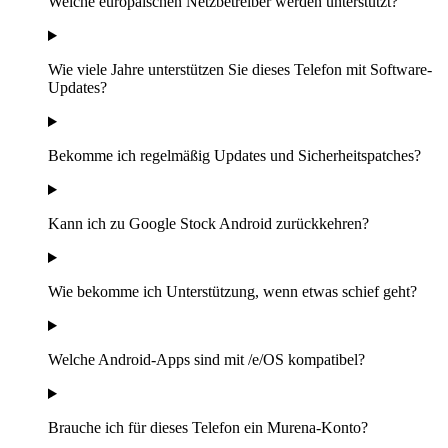
Welche europäischen Netzbetreiber werden unterstützt?
Wie viele Jahre unterstützen Sie dieses Telefon mit Software-
Updates?
Bekomme ich regelmäßig Updates und Sicherheitspatches?
Kann ich zu Google Stock Android zurückkehren?
Wie bekomme ich Unterstützung, wenn etwas schief geht?
Welche Android-Apps sind mit /e/OS kompatibel?
Brauche ich für dieses Telefon ein Murena-Konto?