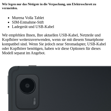
Wir legen nur das Nötigste in die Verpackung, um Elektroschrott zu
vermeiden.
Murena Volla Tablet
SIM-Entnahme-Stift
Ladegerät und USB-Kabel
Wir empfehlen Ihnen, Ihre aktuellen USB-Kabel, Netzteile und
Kopfhörer weiterzuverwenden, wenn sie mit diesem Smartphone
kompatibel sind. Wenn Sie jedoch neue Stromadapter, USB-Kabel
oder Kopfhörer benötigen, haben wir diese Optionen für dieses
Modell separat im Angebot.