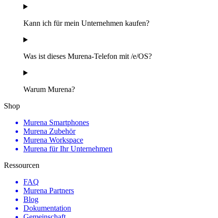
Kann ich für mein Unternehmen kaufen?
Was ist dieses Murena-Telefon mit /e/OS?
Warum Murena?
Shop
Murena Smartphones
Murena Zubehör
Murena Workspace
Murena für Ihr Unternehmen
Ressourcen
FAQ
Murena Partners
Blog
Dokumentation
Gemeinschaft