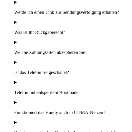
Werde ich einen Link zur Sendungsverfolgung erhalten?
Was ist Ihr Rückgaberecht?
Welche Zahlungsarten akzeptieren Sie?
Ist das Telefon freigeschaltet?
Telefon mit entsperrtem Bootloader
Funktioniert das Handy auch in CDMA-Netzen?