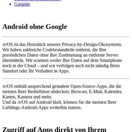
Garantie
Android ohne Google
/e/OS ist das Herzstück unseres Privacy-by-Design-Ökosystems.
Wir haben zahlreiche Codebestandteile entfernt, die Ihre
persönlichen Daten ohne Ihre Zustimmung an entfernte Server
übermitteln. Wir scannen weder Ihre Daten auf dem Smartphone
noch in der Cloud – und wir verfolgen auch nicht ständig Ihren
Standort oder Ihr Verhalten in Apps.
/e/OS enthält ansprechend gestaltete Open-Source-Apps, die die
meisten Ihrer Bedürfnisse abdecken: Browser, E-Mail, Kalender,
Karten, Kamera und mehr.
Und da /e/OS auf Android läuft, können Sie die meisten Ihrer
Lieblings-Android-Apps weiterhin nutzen.
Zugriff auf Apps direkt von Ihrem