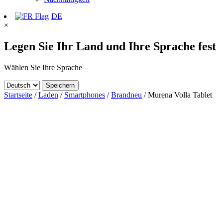
DE
×
Legen Sie Ihr Land und Ihre Sprache fest
Wählen Sie Ihre Sprache
Speichern
Startseite
/
Laden
/
Smartphones
/
Brandneu
/ Murena Volla Tablet