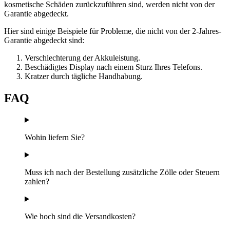
kosmetische Schäden zurückzuführen sind, werden nicht von der
Garantie abgedeckt.
Hier sind einige Beispiele für Probleme, die nicht von der 2-Jahres-
Garantie abgedeckt sind:
Verschlechterung der Akkuleistung.
Beschädigtes Display nach einem Sturz Ihres Telefons.
Kratzer durch tägliche Handhabung.
FAQ
Wohin liefern Sie?
Muss ich nach der Bestellung zusätzliche Zölle oder Steuern
zahlen?
Wie hoch sind die Versandkosten?