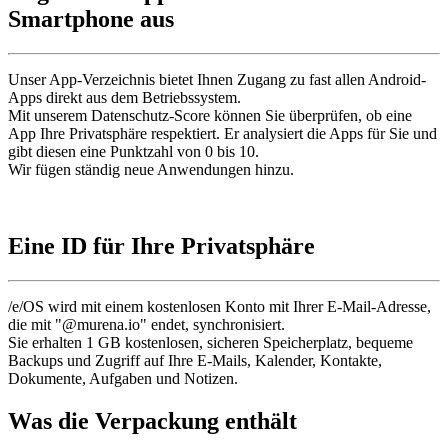
Smartphone aus
Unser App-Verzeichnis bietet Ihnen Zugang zu fast allen Android-
Apps direkt aus dem Betriebssystem.
Mit unserem Datenschutz-Score können Sie überprüfen, ob eine
App Ihre Privatsphäre respektiert. Er analysiert die Apps für Sie und
gibt diesen eine Punktzahl von 0 bis 10.
Wir fügen ständig neue Anwendungen hinzu.
Eine ID für Ihre Privatsphäre
/e/OS wird mit einem kostenlosen Konto mit Ihrer E-Mail-Adresse,
die mit "@murena.io" endet, synchronisiert.
Sie erhalten 1 GB kostenlosen, sicheren Speicherplatz, bequeme
Backups und Zugriff auf Ihre E-Mails, Kalender, Kontakte,
Dokumente, Aufgaben und Notizen.
Was die Verpackung enthält