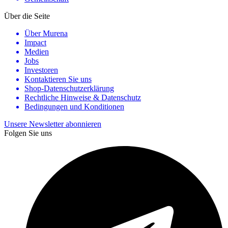
Über die Seite
Über Murena
Impact
Medien
Jobs
Investoren
Kontaktieren Sie uns
Shop-Datenschutzerklärung
Rechtliche Hinweise & Datenschutz
Bedingungen und Konditionen
Unsere Newsletter abonnieren
Folgen Sie uns