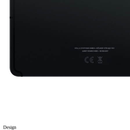
Design