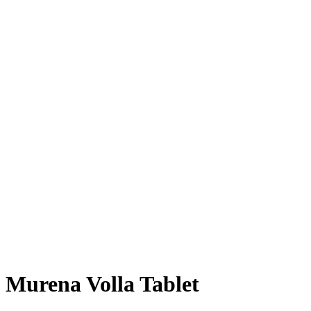
Murena Volla Tablet