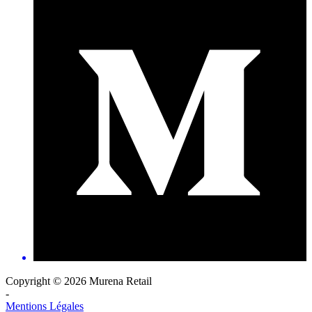
Copyright © 2026 Murena Retail
-
Mentions Légales