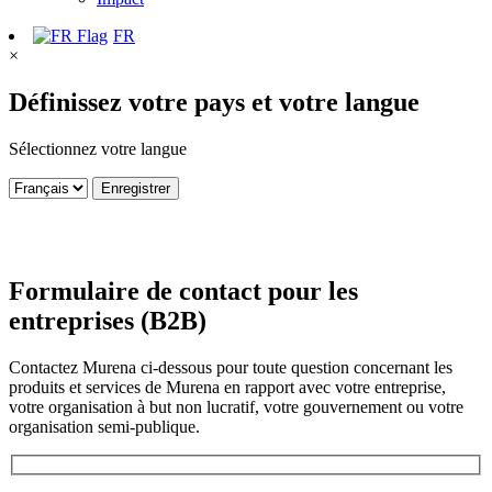
FR
×
Définissez votre pays et votre langue
Sélectionnez votre langue
Enregistrer
Formulaire de contact pour les
entreprises (B2B)
Contactez Murena ci-dessous pour toute question concernant les
produits et services de Murena en rapport avec votre entreprise,
votre organisation à but non lucratif, votre gouvernement ou votre
organisation semi-publique.