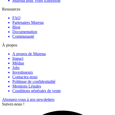
Murena pour Votre Entreprise
Ressources
FAQ
Partenaires Murena
Blog
Documentation
Communauté
À propos
A propos de Murena
Impact
Médias
Jobs
Investisseurs
Contactez-nous
Politique de confidentialité
Mentions Légales
Conditions générales de vente
Abonnez-vous à nos newsletters
Suivez-nous !