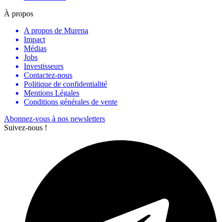
À propos
A propos de Murena
Impact
Médias
Jobs
Investisseurs
Contactez-nous
Politique de confidentialité
Mentions Légales
Conditions générales de vente
Abonnez-vous à nos newsletters
Suivez-nous !