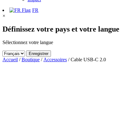
FR
×
Définissez votre pays et votre langue
Sélectionnez votre langue
Enregistrer
Accueil
/
Boutique
/
Accessoires
/ Cable USB-C 2.0