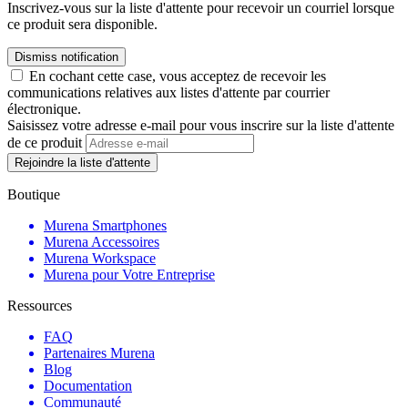
Inscrivez-vous sur la liste d'attente pour recevoir un courriel lorsque
ce produit sera disponible.
Dismiss notification
En cochant cette case, vous acceptez de recevoir les
communications relatives aux listes d'attente par courrier
électronique.
Saisissez votre adresse e-mail pour vous inscrire sur la liste d'attente
de ce produit
Rejoindre la liste d'attente
Boutique
Murena Smartphones
Murena Accessoires
Murena Workspace
Murena pour Votre Entreprise
Ressources
FAQ
Partenaires Murena
Blog
Documentation
Communauté