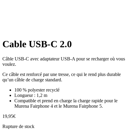
Cable USB-C 2.0
Câble USB-C avec adaptateur USB-A pour se recharger où vous
voulez.
Ce câble est renforcé par une tresse, ce qui le rend plus durable
qu’un câble de charge standard.
100 % polyester recyclé
Longueur : 1,2 m
Compatible et prend en charge la charge rapide pour le
Murena Fairphone 4 et le Murena Fairphone 5.
19,95
€
Rupture de stock