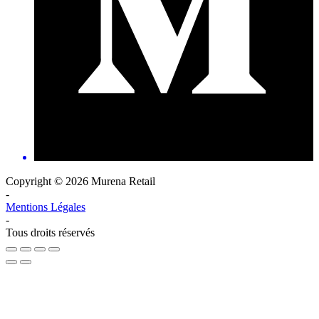
Copyright © 2026 Murena Retail
-
Mentions Légales
-
Tous droits réservés