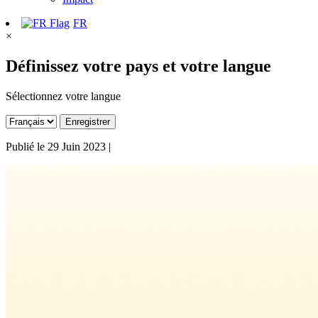
FR
×
Définissez votre pays et votre langue
Sélectionnez votre langue
Enregistrer
Publié le
29 Juin 2023
|