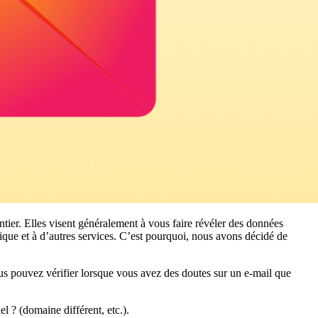
ier. Elles visent généralement à vous faire révéler des données
onique et à d’autres services. C’est pourquoi, nous avons décidé de
ous pouvez vérifier lorsque vous avez des doutes sur un e-mail que
el ? (domaine différent, etc.).