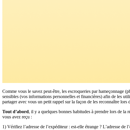
Comme vous le savez peut-être, les escroqueries par hameçonnage (phi
sensibles (vos informations personnelles et financières) afin de les ut
partager avec vous un petit rappel sur la façon de les reconnaître lors 
Tout d’abord
, il y a quelques bonnes habitudes à prendre lors de la
vous avez reçu :
1) Vérifiez l’adresse de l’expéditeur : est-elle étrange ? L’adresse de 