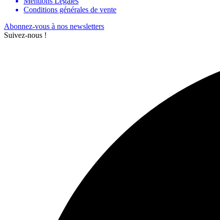
Mentions Légales
Conditions générales de vente
Abonnez-vous à nos newsletters
Suivez-nous !