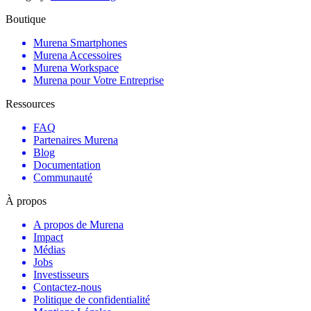
Boutique
Murena Smartphones
Murena Accessoires
Murena Workspace
Murena pour Votre Entreprise
Ressources
FAQ
Partenaires Murena
Blog
Documentation
Communauté
À propos
A propos de Murena
Impact
Médias
Jobs
Investisseurs
Contactez-nous
Politique de confidentialité