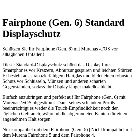
Fairphone (Gen. 6) Standard
Displayschutz
Schützen Sie Ihr Fairphone (Gen. 6) mit Murenas /e/OS vor
alltäglichen Unfällen!
Dieser Standard-Displayschutz schützt das Display Ihres
Smartphones vor Kratzern, Abnutzungsspuren und leichten Stürzen.
Er besteht aus strapazierfähigem Hartglas und bildet einen robusten
Schutz vor Schlüsseln, Münzen und anderen scharfen
Gegenständen, sodass Ihr Display länger makellos bleibt.
Einfach anzubringen und perfekt auf Ihr Fairphone (Gen. 6) mit
Murenas /e/OS abgestimmt. Dank seines schlanken Profils
beeinträchtigt es weder die Touch-Empfindlichkeit noch den
täglichen Gebrauch, während die abgerundeten Kanten für einen
angenehmen Halt sorgen.
Nur kompatibel mit dem Fairphone (Gen. 6) | Nicht kompatibel mit
dem Murena Fairphone 5 und dem Fairphone 4.