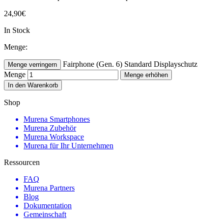
24,90
€
In Stock
Menge:
Fairphone (Gen. 6) Standard Displayschutz
Menge verringern
Menge
Menge erhöhen
In den Warenkorb
Shop
Murena Smartphones
Murena Zubehör
Murena Workspace
Murena für Ihr Unternehmen
Ressourcen
FAQ
Murena Partners
Blog
Dokumentation
Gemeinschaft