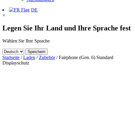
DE
×
Legen Sie Ihr Land und Ihre Sprache fest
Wählen Sie Ihre Sprache
Speichern
Startseite
/
Laden
/
Zubehör
/ Fairphone (Gen. 6) Standard
Displayschutz