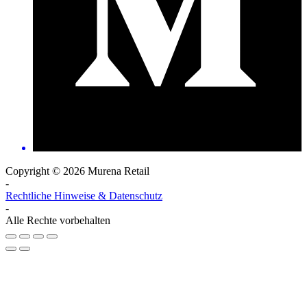
Copyright © 2026 Murena Retail
-
Rechtliche Hinweise & Datenschutz
-
Alle Rechte vorbehalten