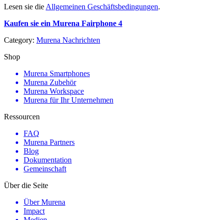
Lesen sie die
Allgemeinen Geschäftsbedingungen
.
Kaufen sie ein Murena Fairphone 4
Category:
Murena Nachrichten
Shop
Murena Smartphones
Murena Zubehör
Murena Workspace
Murena für Ihr Unternehmen
Ressourcen
FAQ
Murena Partners
Blog
Dokumentation
Gemeinschaft
Über die Seite
Über Murena
Impact
Medien