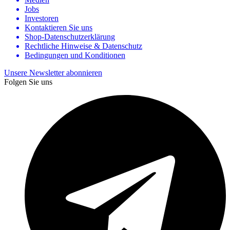
Jobs
Investoren
Kontaktieren Sie uns
Shop-Datenschutzerklärung
Rechtliche Hinweise & Datenschutz
Bedingungen und Konditionen
Unsere Newsletter abonnieren
Folgen Sie uns