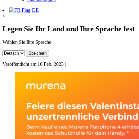
DE
×
Legen Sie Ihr Land und Ihre Sprache fest
Wählen Sie Ihre Sprache
Speichern
Veröffentlicht am
10 Feb. 2023
|