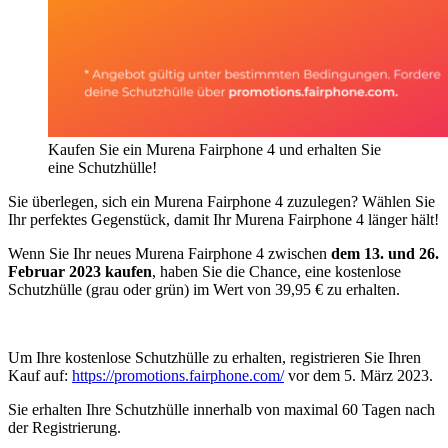
Kaufen Sie ein Murena Fairphone 4 und erhalten Sie
eine Schutzhülle!
Sie überlegen, sich ein Murena Fairphone 4 zuzulegen? Wählen Sie
Ihr perfektes Gegenstück, damit Ihr Murena Fairphone 4 länger hält!
Wenn Sie Ihr neues Murena Fairphone 4 zwischen
dem 13. und 26.
Februar 2023 kaufen
, haben Sie die Chance, eine kostenlose
Schutzhülle (grau oder grün) im Wert von 39,95 € zu erhalten.
Um Ihre kostenlose Schutzhülle zu erhalten, registrieren Sie Ihren
Kauf auf:
https://promotions.fairphone.com/
vor dem 5. März 2023.
Sie erhalten Ihre Schutzhülle innerhalb von maximal 60 Tagen nach
der Registrierung.