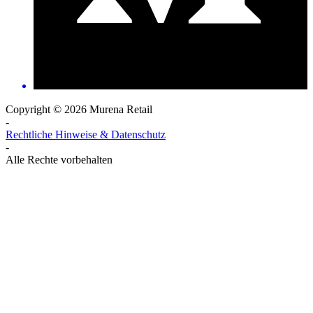
Copyright © 2026 Murena Retail
-
Rechtliche Hinweise & Datenschutz
-
Alle Rechte vorbehalten