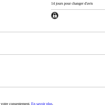
14 jours pour changer d'avis
 votre consentement.
En savoir plus
.