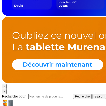
‹
›
Recherche pour :
Recherche
Search