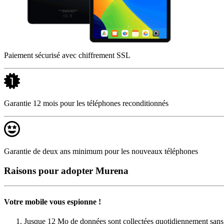
Paiement sécurisé avec chiffrement SSL
Garantie 12 mois pour les téléphones reconditionnés
Garantie de deux ans minimum pour les nouveaux téléphones
Raisons pour adopter Murena
Votre mobile vous espionne !
Jusque 12 Mo de données sont collectées quotidiennement sans