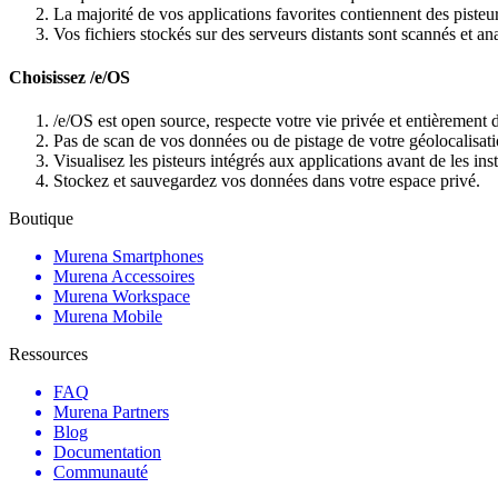
La majorité de vos applications favorites contiennent des pisteur
Vos fichiers stockés sur des serveurs distants sont scannés et an
Choisissez /e/OS
/e/OS est open source, respecte votre vie privée et entièrement
Pas de scan de vos données ou de pistage de votre géolocalisati
Visualisez les pisteurs intégrés aux applications avant de les inst
Stockez et sauvegardez vos données dans votre espace privé.
Boutique
Murena Smartphones
Murena Accessoires
Murena Workspace
Murena Mobile
Ressources
FAQ
Murena Partners
Blog
Documentation
Communauté