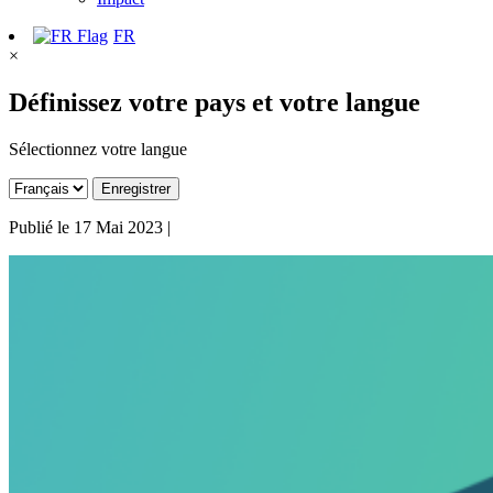
FR
×
Définissez votre pays et votre langue
Sélectionnez votre langue
Enregistrer
Publié le
17 Mai 2023
|