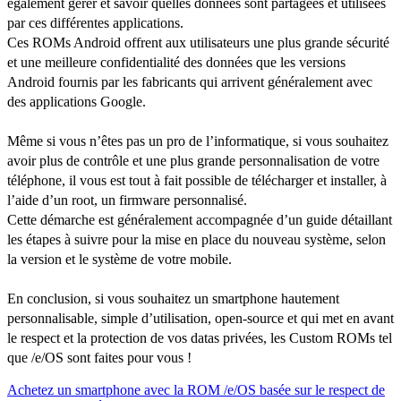
également gérer et savoir quelles données sont partagées et utilisées
par ces différentes applications.
Ces ROMs Android offrent aux utilisateurs une plus grande sécurité
et une meilleure confidentialité des données que les versions
Android fournis par les fabricants qui arrivent généralement avec
des applications Google.
Même si vous n’êtes pas un pro de l’informatique, si vous souhaitez
avoir plus de contrôle et une plus grande personnalisation de votre
téléphone, il vous est tout à fait possible de télécharger et installer, à
l’aide d’un root, un firmware personnalisé.
Cette démarche est généralement accompagnée d’un guide détaillant
les étapes à suivre pour la mise en place du nouveau système, selon
la version et le système de votre mobile.
En conclusion, si vous souhaitez un smartphone hautement
personnalisable, simple d’utilisation, open-source et qui met en avant
le respect et la protection de vos datas privées, les Custom ROMs tel
que /e/OS sont faites pour vous !
Achetez un smartphone avec la ROM /e/OS basée sur le respect de