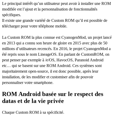
Le principal intérêt qu’un utilisateur peut avoir à installer une ROM
modifiée est l’ajout et la personnalisation de fonctionnalités
spécifiques.
Il existe une grande variété de Custom ROM qu’il est possible de
télécharger pour votre téléphone mobile.
La Custom ROM la plus connue est CyanogenMod, un projet lancé
en 2013 qui a connu son heure de gloire en 2015 avec plus de 50
millions d’utilisateurs recencés. En 2016, le projet CyanogenMod a
été repris sous le nom LineageOS. En parlant de CustomROM, on
peut penser par exemple à /e/OS, HavocOS, Paranoid Android
etc… qui se basent sur une ROM Android. Ces systèmes sont
majoritairement open-source, il est donc possible, après leur
installation, de les modifier et customiser afin de pouvoir
personnaliser votre smartphone.
ROM Android basée sur le respect des
datas et de la vie privée
Chaque Custom ROM à sa spécificité.