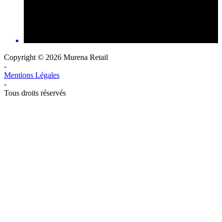
Copyright © 2026 Murena Retail
-
Mentions Légales
-
Tous droits réservés