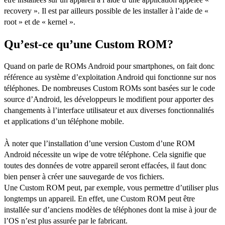
recovery ». Il est par ailleurs possible de les installer à l’aide de «
root » et de « kernel ».
Qu’est-ce qu’une Custom ROM?
Quand on parle de ROMs Android pour smartphones, on fait donc
référence au système d’exploitation Android qui fonctionne sur nos
téléphones. De nombreuses Custom ROMs sont basées sur le code
source d’Android, les développeurs le modifient pour apporter des
changements à l’interface utilisateur et aux diverses fonctionnalités
et applications d’un téléphone mobile.
À noter que l’installation d’une version Custom d’une ROM
Android nécessite un wipe de votre téléphone. Cela signifie que
toutes des données de votre appareil seront effacées, il faut donc
bien penser à créer une sauvegarde de vos fichiers.
Une Custom ROM peut, par exemple, vous permettre d’utiliser plus
longtemps un appareil. En effet, une Custom ROM peut être
installée sur d’anciens modèles de téléphones dont la mise à jour de
l’OS n’est plus assurée par le fabricant.