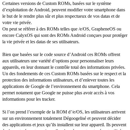
Certaines versions de Custom ROMs, basées sur le système
d’exploitation de Android, peuvent modifier votre smartphone dans
le but de le rendre plus sûr et plus respectueux de vos datas et de
votre vie privée.
On peut se référer à des ROMs telles que /e/OS, GrapheneOS ou
encore CalyxOS qui sont des ROMs Android conçues pour protéger
la vie privée et les datas de ses utilisateurs.
Bien que basées sur le code source d’Android ces ROMs offrent
aux utilisateurs une variété d’options pour personnaliser leurs
appareils, en leur donnant le contrôle total des informations privées.
Un des fondements de ces Custom ROMs basées sur le respect et la
protection des informations utilisateurs, et d’enlever toutes les
applications de Google de l’environnement du smartphone. Cela
permet notament que Google ne puisse plus avoir accès à vos
informations pour les tracker.
Si l’on prend l’exemple de la ROM d’/e/OS, les utilisateurs arrivent
sur un environnement totalement Dégoogelisé et peuvent décider
des applications et jeux qu’ils installent sur leur appareil. Ils peuvent